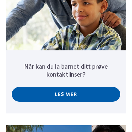
Når kan du la barnet ditt prøve
kontaktlinser?
LES MER