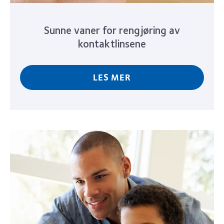
Sunne vaner for rengjøring av
kontaktlinsene
LES MER