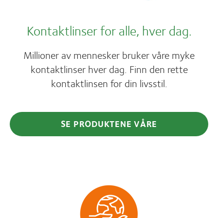
Kontaktlinser for alle, hver dag.
Millioner av mennesker bruker våre myke
kontaktlinser hver dag. Finn den rette
kontaktlinsen for din livsstil.
SE PRODUKTENE VÅRE