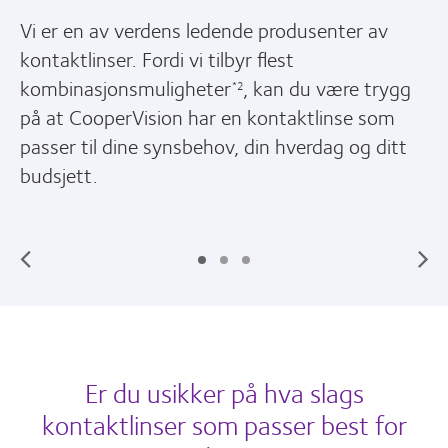
Vi er en av verdens ledende produsenter av
kontaktlinser. Fordi vi tilbyr flest
kombinasjonsmuligheter
, kan du være trygg
*2
på at CooperVision har en kontaktlinse som
passer til dine synsbehov, din hverdag og ditt
budsjett.
Er du usikker på hva slags
kontaktlinser som passer best for