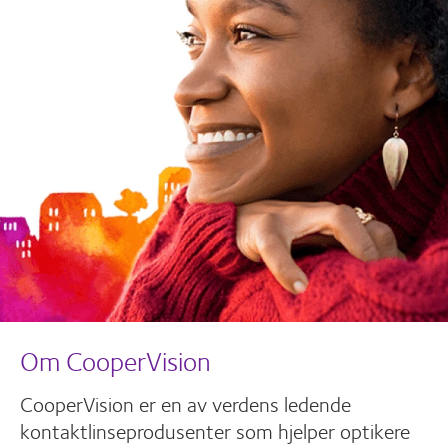
Om CooperVision
CooperVision er en av verdens ledende
kontaktlinseprodusenter som hjelper optikere