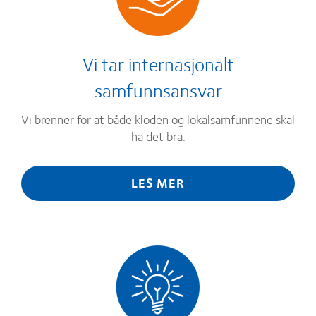
Vi tar internasjonalt
samfunnsansvar
Vi brenner for at både kloden og lokalsamfunnene skal
ha det bra.
LES MER