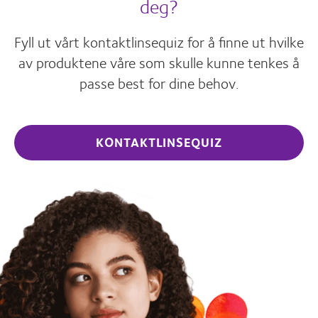
deg?
Fyll ut vårt kontaktlinsequiz for å finne ut hvilke
av produktene våre som skulle kunne tenkes å
passe best for dine behov.
KONTAKTLINSEQUIZ