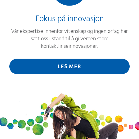
Fokus på innovasjon
Vår ekspertise innenfor vitenskap og ingeniørfag har
satt oss i stand til å gi verden store
kontaktlinseinnovasjoner.
LES MER