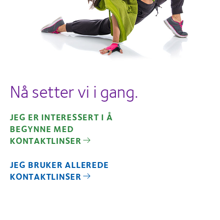
Nå setter vi i gang.
JEG ER INTERESSERT I Å
BEGYNNE MED
KONTAKTLINSER
JEG BRUKER ALLEREDE
KONTAKTLINSER