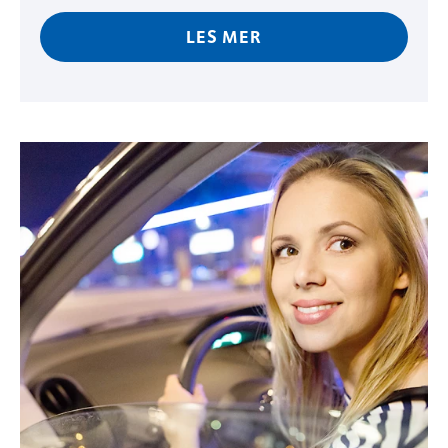
LES MER