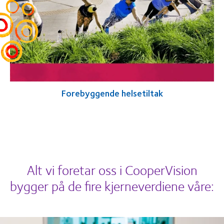
Forebyggende helsetiltak
Alt vi foretar oss i CooperVision
bygger på de fire kjerneverdiene våre: