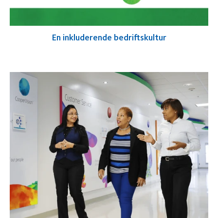
En inkluderende bedriftskultur