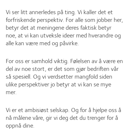
Vi ser litt annerledes på ting. Vi kaller det et
forfriskende perspektiv. For alle som jobber her,
betyr det at meningene deres faktisk betyr
noe, at vi kan utveksle ideer med hverandre og
alle kan være med og påvirke.
For oss er samhold viktig. Følelsen av å være en
del av noe stort, er det som gjør bedriften vår
så spesiell. Og vi verdsetter mangfold siden
ulike perspektiver jo betyr at vi kan se mye
mer.
Vi er et ambisiøst selskap. Og for å hjelpe oss å
nå målene våre, gir vi deg det du trenger for å
oppnå dine.