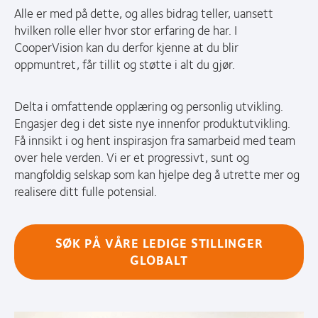
Alle er med på dette, og alles bidrag teller, uansett
hvilken rolle eller hvor stor erfaring de har. I
CooperVision kan du derfor kjenne at du blir
oppmuntret, får tillit og støtte i alt du gjør.
Delta i omfattende opplæring og personlig utvikling.
Engasjer deg i det siste nye innenfor produktutvikling.
Få innsikt i og hent inspirasjon fra samarbeid med team
over hele verden. Vi er et progressivt, sunt og
mangfoldig selskap som kan hjelpe deg å utrette mer og
realisere ditt fulle potensial.
SØK PÅ VÅRE LEDIGE STILLINGER
GLOBALT