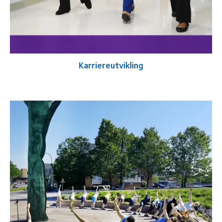
Karriereutvikling