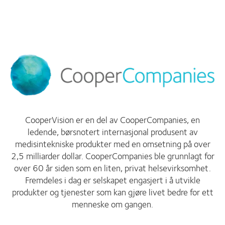
CooperVision er en del av CooperCompanies, en
ledende, børsnotert internasjonal produsent av
medisintekniske produkter med en omsetning på over
2,5 milliarder dollar. CooperCompanies ble grunnlagt for
over 60 år siden som en liten, privat helsevirksomhet.
Fremdeles i dag er selskapet engasjert i å utvikle
produkter og tjenester som kan gjøre livet bedre for ett
menneske om gangen.