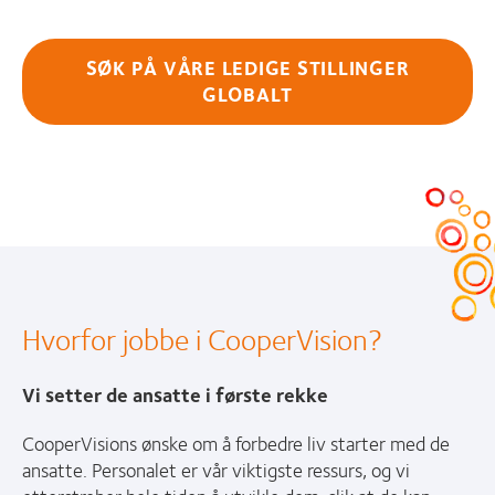
SØK PÅ VÅRE LEDIGE STILLINGER
GLOBALT
Hvorfor jobbe i CooperVision?
Vi setter de ansatte i første rekke
CooperVisions ønske om å forbedre liv starter med de
ansatte. Personalet er vår viktigste ressurs, og vi