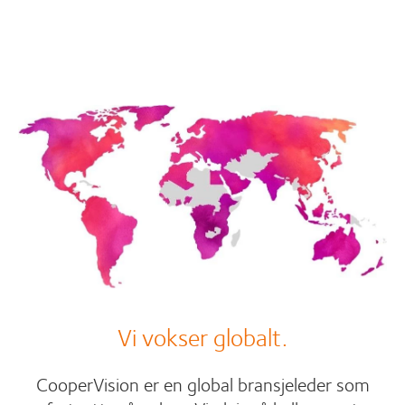
Vi vokser globalt.
CooperVision er en global bransjeleder som