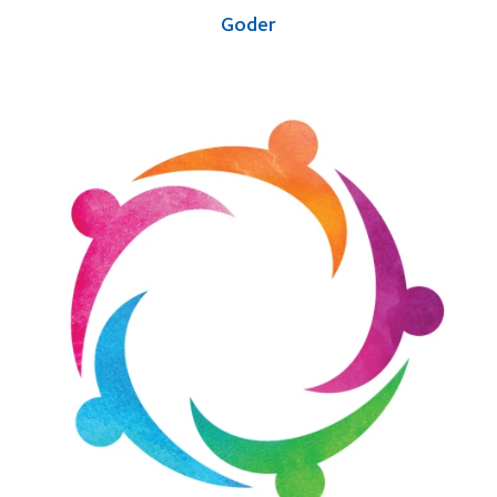
Goder