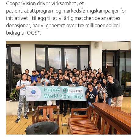
CooperVision driver virksomhet, et
pasientrabattprogram og markedsføringskampanjer for
initiativet i tillegg til at vi årlig matcher de ansattes
donasjoner, har vi generert over tre millioner dollar i
bidrag til OGS*.