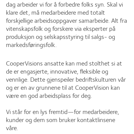
dag arbeider vi for å forbedre folks syn. Skal vi
klare det, må medarbeidere med totalt
forskjellige arbeidsoppgaver samarbeide. Alt fra
vitenskapsfolk og forskere via eksperter på
produksjon og selskapsstyring til salgs- og
markedsføringsfolk.
CooperVisions ansatte kan med stolthet si at
de er engasjerte, innovative, fleksible og
vennlige. Dette gjenspeiler bedriftskulturen vår
og er en av grunnene til at CooperVision kan
være en god arbeidsplass for deg.
Vi står for en lys fremtid—for medarbeidere,
kunder og dem som bruker kontaktlinsene
våre.