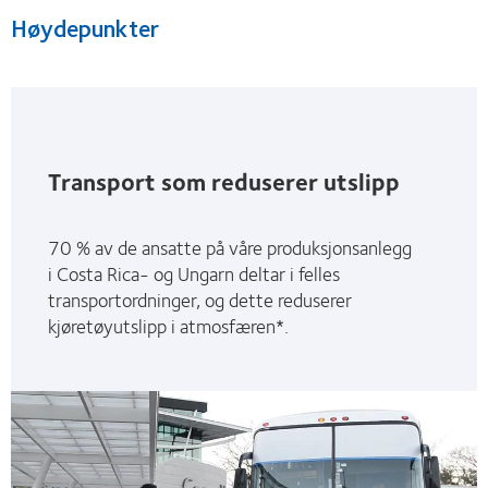
Høydepunkter
Transport som reduserer utslipp
70 % av de ansatte på våre produksjonsanlegg
i Costa Rica- og Ungarn deltar i felles
transportordninger, og dette reduserer
kjøretøyutslipp i atmosfæren*.