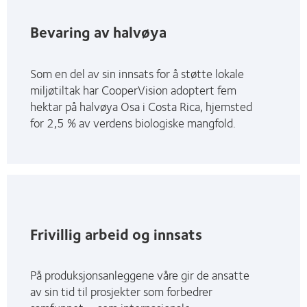
Bevaring av halvøya
Som en del av sin innsats for å støtte lokale
miljøtiltak har CooperVision adoptert fem
hektar på halvøya Osa i Costa Rica, hjemsted
for 2,5 % av verdens biologiske mangfold.
Frivillig arbeid og innsats
På produksjonsanleggene våre gir de ansatte
av sin tid til prosjekter som forbedrer