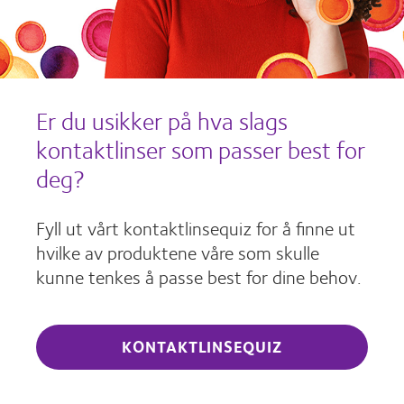
Er du usikker på hva slags
kontaktlinser som passer best for
deg?
Fyll ut vårt kontaktlinsequiz for å finne ut
hvilke av produktene våre som skulle
kunne tenkes å passe best for dine behov.
KONTAKTLINSEQUIZ