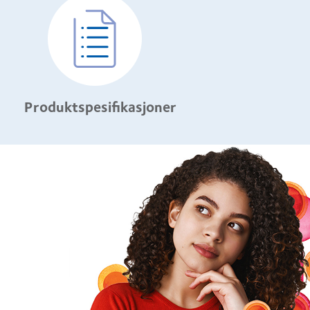
Produktspesifikasjoner