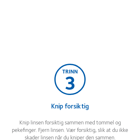
TRINN
3
Knip forsiktig
Knip linsen forsiktig sammen med tommel og
pekefinger. Fjern linsen. Vær forsiktig, slik at du ikke
skader linsen når du kniper den sammen.