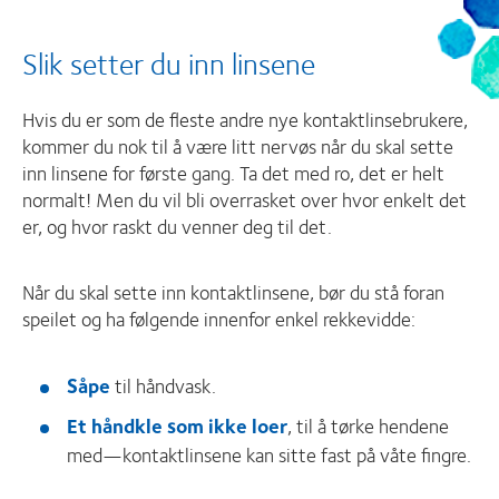
Slik setter du inn linsene
Hvis du er som de fleste andre nye kontaktlinsebrukere,
kommer du nok til å være litt nervøs når du skal sette
inn linsene for første gang. Ta det med ro, det er helt
normalt! Men du vil bli overrasket over hvor enkelt det
er, og hvor raskt du venner deg til det.
Når du skal sette inn kontaktlinsene, bør du stå foran
speilet og ha følgende innenfor enkel rekkevidde:
Såpe
til håndvask.
Et håndkle som ikke loer
, til å tørke hendene
med—kontaktlinsene kan sitte fast på våte fingre.