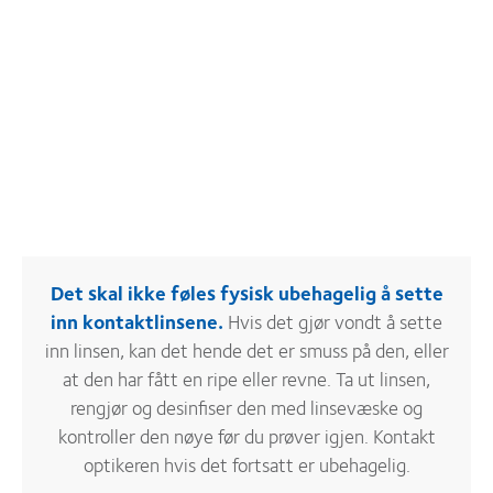
Det skal ikke føles fysisk ubehagelig å sette
inn kontaktlinsene.
Hvis det gjør vondt å sette
inn linsen, kan det hende det er smuss på den, eller
at den har fått en ripe eller revne. Ta ut linsen,
rengjør og desinfiser den med linsevæske og
kontroller den nøye før du prøver igjen. Kontakt
optikeren hvis det fortsatt er ubehagelig.