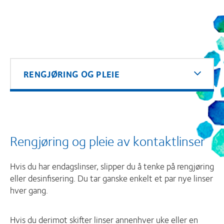
RENGJØRING OG PLEIE
Rengjøring og pleie av kontaktlinser
Hvis du har endagslinser, slipper du å tenke på rengjøring
eller desinfisering. Du tar ganske enkelt et par nye linser
hver gang.
Hvis du derimot skifter linser annenhver uke eller en