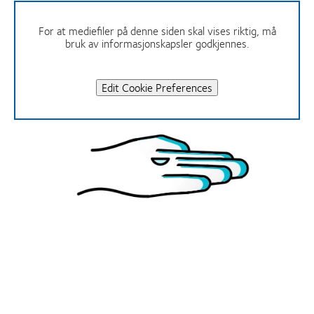
For at mediefiler på denne siden skal vises riktig, må
bruk av informasjonskapsler godkjennes.
Edit Cookie Preferences