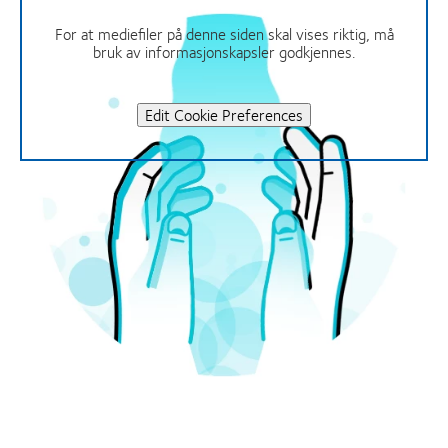
For at mediefiler på denne siden skal vises riktig, må
bruk av informasjonskapsler godkjennes.
Edit Cookie Preferences