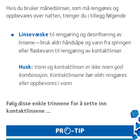
Hvis du bruker månedslinser, som må rengjøres og
oppbevares over natten, trenger du i tillegg følgende:
Linsevæske
til rengjøring og desinfisering av
linsene—bruk aldri håndsåpe og vann fra springen
eller flaskevann til rengjøring av kontaktlinser.
Husk:
Vann og kontaktlinser er ikke noen god
kombinasjon. Kontaktlinsene bør aldri rengjøres
eller oppbevares i vann.
Følg disse enkle trinnene for å sette inn
kontaktlinsene ...