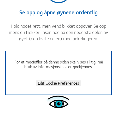
Se opp og åpne øynene ordentlig
Hold hodet rett, men vend blikket oppover. Se opp
mens du trekker linsen ned på den nederste delen av
øyet (den hvite delen) med pekefingeren.
For at mediefiler på denne siden skal vises riktig, må
bruk av informasjonskapsler godkjennes.
Edit Cookie Preferences