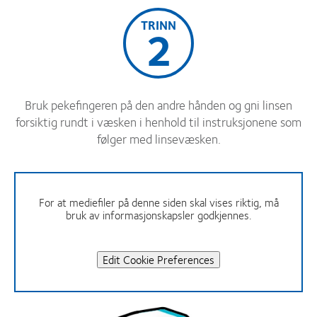
TRINN
2
Bruk pekefingeren på den andre hånden og gni linsen
forsiktig rundt i væsken i henhold til instruksjonene som
følger med linsevæsken.
For at mediefiler på denne siden skal vises riktig, må
bruk av informasjonskapsler godkjennes.
Edit Cookie Preferences