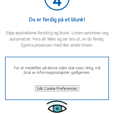
Du er ferdig på et blunk!
Slipp øyelokkene forsiktig og blunk. Linsen sentrerer seg
automatisk. Hvis alt føles og ser bra ut, er du ferdig.
Gjenta prosessen med den andre linsen.
For at mediefiler på denne siden skal vises riktig, må
bruk av informasjonskapsler godkjennes.
Edit Cookie Preferences