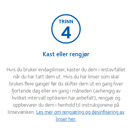
TRINN
4
Kast eller rengjør
Hvis du bruker endagslinser, kaster du dem i restavfallet
når du har tatt dem ut. Hvis du har linser som skal
brukes flere ganger før du skifter dem ut en gang hver
fjortende dag eller en gang i måneden (avhengig av
hvilket intervall optikeren har anbefalt), rengjør og
oppbevarer du dem i henhold til instruksjonene på
linsevæsken.
Les mer om rengjøring og desinfisering av
linser her.