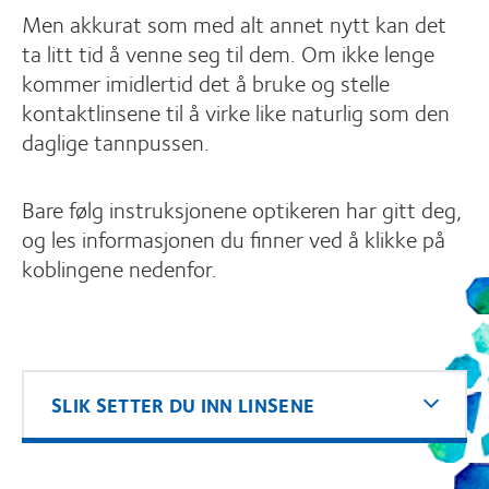
Men akkurat som med alt annet nytt kan det
ta litt tid å venne seg til dem. Om ikke lenge
kommer imidlertid det å bruke og stelle
kontaktlinsene til å virke like naturlig som den
daglige tannpussen.
Bare følg instruksjonene optikeren har gitt deg,
og les informasjonen du finner ved å klikke på
koblingene nedenfor.
SLIK SETTER DU INN LINSENE