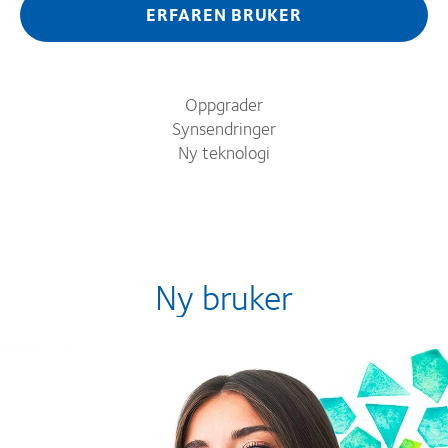
ERFAREN BRUKER
Oppgrader
Synsendringer
Ny teknologi
Ny bruker