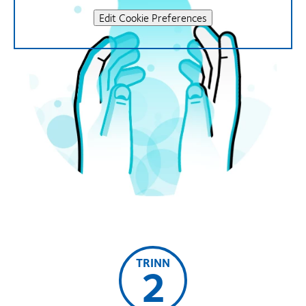
Edit Cookie Preferences
TRINN
2