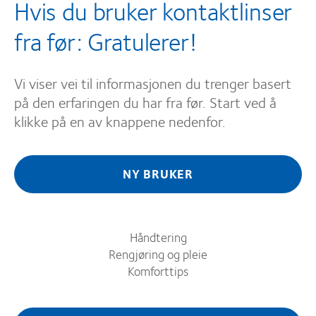
Hvis du bruker kontaktlinser
fra før: Gratulerer!
Vi viser vei til informasjonen du trenger basert
på den erfaringen du har fra før. Start ved å
klikke på en av knappene nedenfor.
NY BRUKER
Håndtering
Rengjøring og pleie
Komforttips