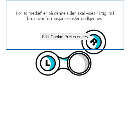
For at mediefiler på denne siden skal vises riktig, må
bruk av informasjonskapsler godkjennes.
Edit Cookie Preferences