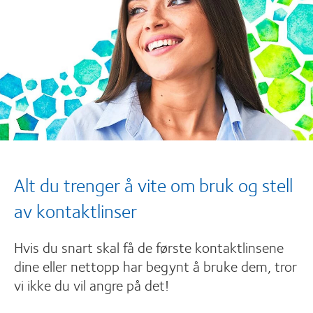
Alt du trenger å vite om bruk og stell
av kontaktlinser
Hvis du snart skal få de første kontaktlinsene
dine eller nettopp har begynt å bruke dem, tror
vi ikke du vil angre på det!