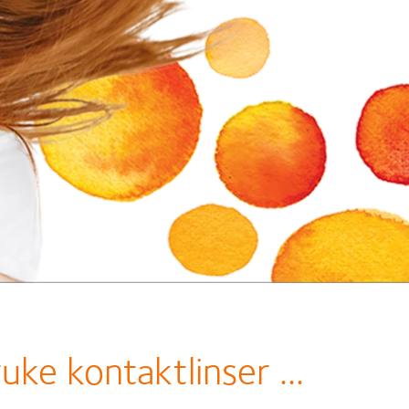
ruke kontaktlinser ...