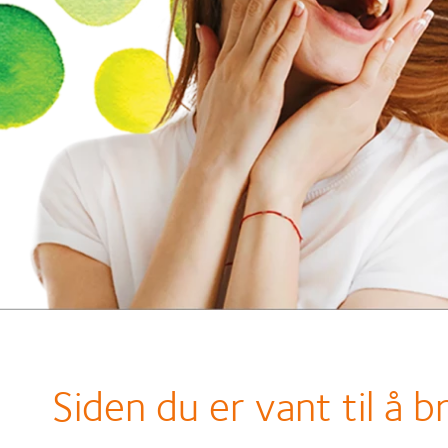
Siden du er vant til å b