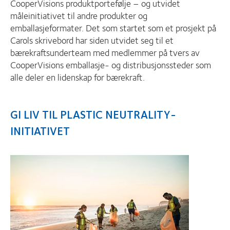
CooperVisions produktportefølje – og utvidet
måleinitiativet til andre produkter og
emballasjeformater. Det som startet som et prosjekt på
Carols skrivebord har siden utvidet seg til et
bærekraftsunderteam med medlemmer på tvers av
CooperVisions emballasje- og distribusjonssteder som
alle deler en lidenskap for bærekraft.
GI LIV TIL PLASTIC NEUTRALITY-
INITIATIVET