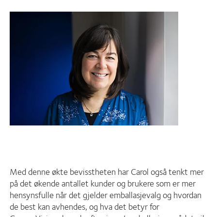
Med denne økte bevisstheten har Carol også tenkt mer
på det økende antallet kunder og brukere som er mer
hensynsfulle når det gjelder emballasjevalg og hvordan
de best kan avhendes, og hva det betyr for