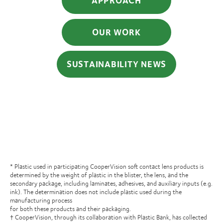
APPROACH
OUR WORK
SUSTAINABILITY
NEWS
* Plastic used in participating CooperVision soft contact lens products is
determined by the weight of plastic in the blister, the lens, and the
secondary package, including laminates, adhesives, and auxiliary inputs (e.g.
ink). The determination does not include plastic used during the
manufacturing process
for both these products and their packaging.
† CooperVision, through its collaboration with Plastic Bank, has collected