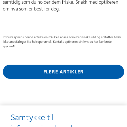
samtidig som du holder dem friske. Snakk med optikeren
om hva som er best for deg.
Informasjonen i denne artikkelen må ikke anses som medisinske råd og erstatter heller
ikke anbefalinger fra helsepersonell. Kontakt optikeren din hvis du har konkrete
spørsmål.
FLERE ARTIKLER
Utmerkelser
Samtykke til