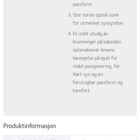
passform
Stor torisk optisk sone
for utmerket synsytelse
Et unikt utvalg av
krumninger på baksiden
optimaliserer linsens
bevegelse på øyet for
stabil posisjonering, for
klart syn og en
forutsigbar passform og
komfort
Produktinformasjon