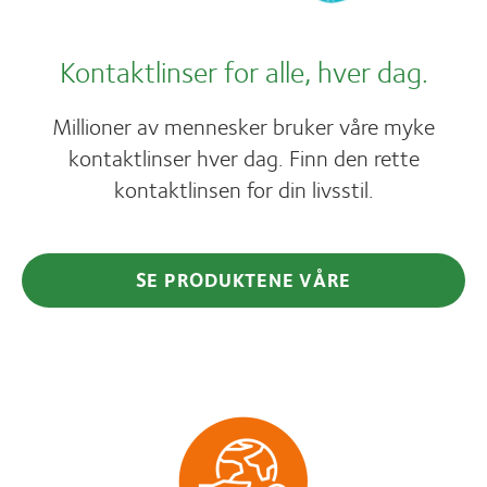
Kontaktlinser for alle, hver dag.
Millioner av mennesker bruker våre myke
kontaktlinser hver dag. Finn den rette
kontaktlinsen for din livsstil.
SE PRODUKTENE VÅRE