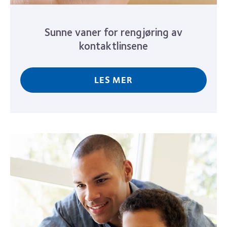
Sunne vaner for rengjøring av
kontaktlinsene
LES MER