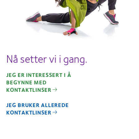
Nå setter vi i gang.
JEG ER INTERESSERT I Å
BEGYNNE MED
KONTAKTLINSER
JEG BRUKER ALLEREDE
KONTAKTLINSER