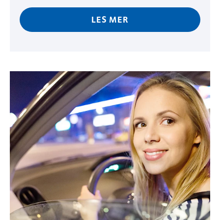
LES MER