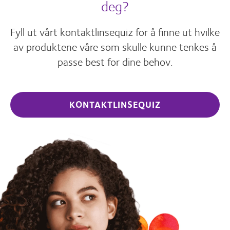
deg?
Fyll ut vårt kontaktlinsequiz for å finne ut hvilke
av produktene våre som skulle kunne tenkes å
passe best for dine behov.
KONTAKTLINSEQUIZ