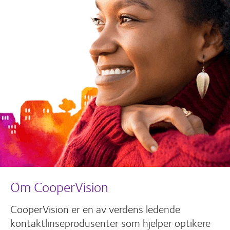
Om CooperVision
CooperVision er en av verdens ledende
kontaktlinseprodusenter som hjelper optikere