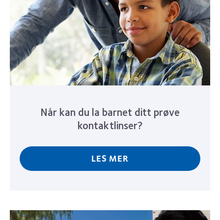
Når kan du la barnet ditt prøve
kontaktlinser?
LES MER