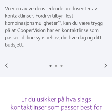
Vi er en av verdens ledende produsenter av
kontaktlinser. Fordi vi tilbyr flest
kombinasjonsmuligheter
, kan du være trygg
*2
på at CooperVision har en kontaktlinse som
passer til dine synsbehov, din hverdag og ditt
budsjett.
Er du usikker på hva slags
kontaktlinser som passer best for