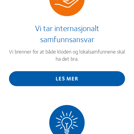
Vi tar internasjonalt
samfunnsansvar
Vi brenner for at både kloden og lokalsamfunnene skal
ha det bra.
LES MER