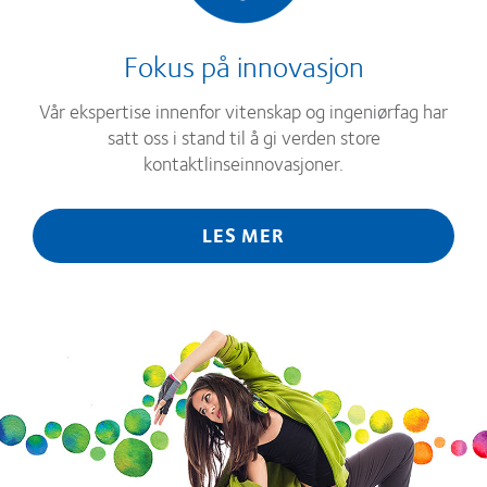
Fokus på innovasjon
Vår ekspertise innenfor vitenskap og ingeniørfag har
satt oss i stand til å gi verden store
kontaktlinseinnovasjoner.
LES MER